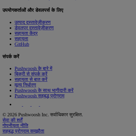
उपयोगकर्ताओं और डेवलपर्स के लिए
उत्पाद दस्तावेज़ीकरण
डेवलपर दस्तावेज़ीकरण
सहायता केंद्र
सहायता
GitHub
संपर्क करें
Pushwoosh के बारे में
बिक्री से संपर्क करें
सहायता से बात करें
मूल्य निर्धारण
Pushwoosh के साथ भागीदारी करें
Pushwoosh सहबद्ध प्रोग्राम
© 2026 Pushwoosh Inc. सर्वाधिकार सुरक्षित.
सेवा की शर्तें
गोपनीयता नीति
सहबद्ध प्रोग्राम समझौता