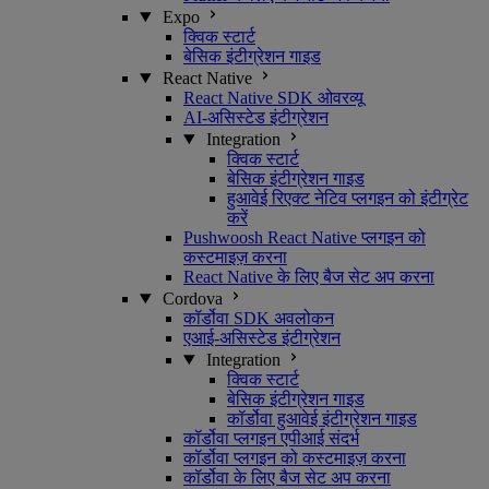
Expo
क्विक स्टार्ट
बेसिक इंटीग्रेशन गाइड
React Native
React Native SDK ओवरव्यू
AI-असिस्टेड इंटीग्रेशन
Integration
क्विक स्टार्ट
बेसिक इंटीग्रेशन गाइड
हुआवेई रिएक्ट नेटिव प्लगइन को इंटीग्रेट
करें
Pushwoosh React Native प्लगइन को
कस्टमाइज़ करना
React Native के लिए बैज सेट अप करना
Cordova
कॉर्डोवा SDK अवलोकन
एआई-असिस्टेड इंटीग्रेशन
Integration
क्विक स्टार्ट
बेसिक इंटीग्रेशन गाइड
कॉर्डोवा हुआवेई इंटीग्रेशन गाइड
कॉर्डोवा प्लगइन एपीआई संदर्भ
कॉर्डोवा प्लगइन को कस्टमाइज़ करना
कॉर्डोवा के लिए बैज सेट अप करना