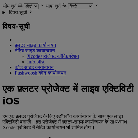
थीम चुनें
भाषा चुनें
विषय-सूची
विषय-सूची
फ़्लटर साइड कार्यान्वयन
नेटिव साइड कार्यान्वयन
Xcode प्रोजेक्ट कॉन्फ़िगरेशन
Info.plist
कोड साइड कार्यान्वयन
Pushwoosh कोड कार्यान्वयन
एक फ़्लटर प्रोजेक्ट में लाइव एक्टिविटी
iOS
हम एक फ़्लटर प्रोजेक्ट के लिए स्टॉपवॉच कार्यान्वयन के साथ एक लाइव
एक्टिविटी बनाएंगे। इस प्रोजेक्ट में फ़्लटर-साइड कार्यान्वयन के साथ-साथ
Xcode प्रोजेक्ट में नेटिव कार्यान्वयन भी शामिल होगा।