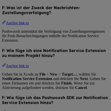
F: Was ist der Zweck der Nachrichten-
Zustellungsverfolgung?
Anchor link to
Pushwoosh unterstützt die Verfolgung von Zustellungsereignissen
für Push-Benachrichtigungen mithilfe der Notification Service
Extension.
F: Wie füge ich eine Notification Service Extension
zu meinem Projekt hinzu?
Anchor link to
Gehen Sie in Xcode zu
File
>
New
>
Target…
, wählen Sie
Notification Service Extension
und drücken Sie
Next
. Geben Sie
einen Zielnamen ein und drücken Sie
Finish
. Wenn Sie zur
Aktivierung aufgefordert werden, drücken Sie
Cancel
.
F: Wie füge ich das Pushwoosh SDK zur Notification
Service Extension hinzu?