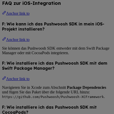
FAQ zur iOS-Integration
Anchor link to
F: Wie kann ich das Pushwoosh SDK in mein iOS-
Projekt installieren?
Anchor link to
Sie können das Pushwoosh SDK entweder mit dem Swift Package
Manager oder mit CocoaPods integrieren.
F: Wie installiere ich das Pushwoosh SDK mit dem
Swift Package Manager?
Anchor link to
Navigieren Sie in Xcode zum Abschnitt
Package Dependencies
und fügen Sie das Paket über die folgende URL hinzu:
.
https://github.com/Pushwoosh/Pushwoosh-XCFramework
F: Wie installiere ich das Pushwoosh SDK mit
CocoaPods?