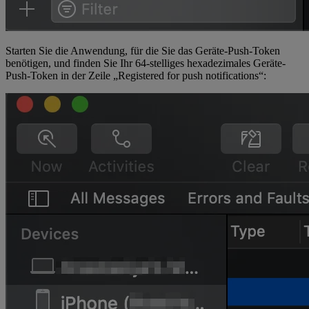
Starten Sie die Anwendung, für die Sie das Geräte-Push-Token
benötigen, und finden Sie Ihr 64-stelliges hexadezimales Geräte-
Push-Token in der Zeile „Registered for push notifications“: