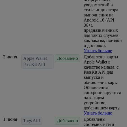
уведомлений в
стиле индикатора
выполнения на
Android 16 (API
36+),
предназначенных
для таких случаев,
как заказы, поездки
и доставки.
Узнать больше
2 июня
Добавлены карты
Apple Wallet
Добавлено
Apple Wallet в
PassKit API
качестве канала, с
PassKit API для
выпуска и
обновления карт.
Обновления
синхронизируются
на каждом
устройстве,
добавившем карту.
Узнать больше
1 июня
Добавлены
Tags API
Добавлено
системные теги