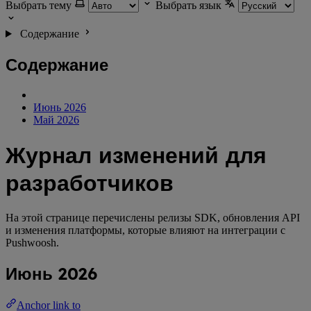
Выбрать тему
Выбрать язык
Содержание
Содержание
Июнь 2026
Май 2026
Журнал изменений для
разработчиков
На этой странице перечислены релизы SDK, обновления API
и изменения платформы, которые влияют на интеграции с
Pushwoosh.
Июнь 2026
Anchor link to