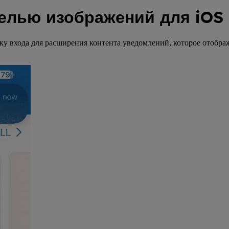
елью изображений для iOS
ку входа для расширения контента уведомлений, которое отобра