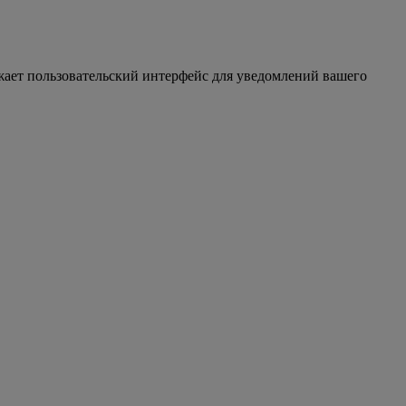
жает пользовательский интерфейс для уведомлений вашего