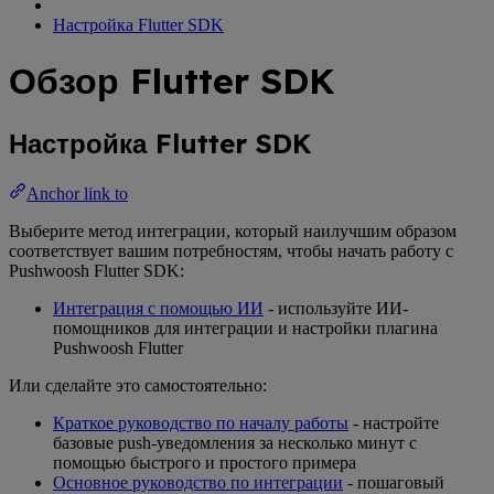
Настройка Flutter SDK
Обзор Flutter SDK
Настройка Flutter SDK
Anchor link to
Выберите метод интеграции, который наилучшим образом
соответствует вашим потребностям, чтобы начать работу с
Pushwoosh Flutter SDK:
Интеграция с помощью ИИ
- используйте ИИ-
помощников для интеграции и настройки плагина
Pushwoosh Flutter
Или сделайте это самостоятельно:
Краткое руководство по началу работы
- настройте
базовые push-уведомления за несколько минут с
помощью быстрого и простого примера
Основное руководство по интеграции
- пошаговый