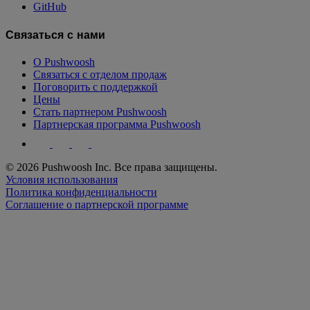
GitHub
Связаться с нами
О Pushwoosh
Связаться с отделом продаж
Поговорить с поддержкой
Цены
Стать партнером Pushwoosh
Партнерская программа Pushwoosh
© 2026 Pushwoosh Inc. Все права защищены.
Условия использования
Политика конфиденциальности
Соглашение о партнерской программе