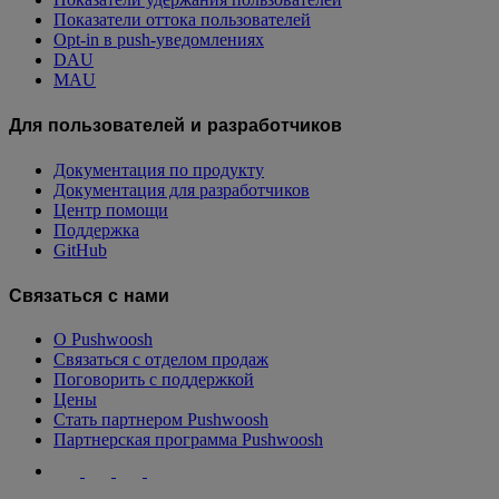
Показатели оттока пользователей
Opt-in в push-уведомлениях
DAU
MAU
Для пользователей и разработчиков
Документация по продукту
Документация для разработчиков
Центр помощи
Поддержка
GitHub
Связаться с нами
О Pushwoosh
Связаться с отделом продаж
Поговорить с поддержкой
Цены
Стать партнером Pushwoosh
Партнерская программа Pushwoosh