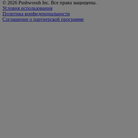
© 2026 Pushwoosh Inc. Все права защищены.
Условия использования
Политика конфиденциальности
Соглашение о партнерской программе