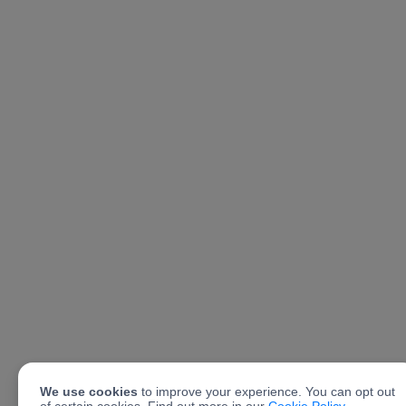
We use cookies
to improve your experience. You can opt out