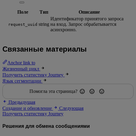
Поле
Тип
Описание
Идентификатор принятого запроса
string
на вход. Запрос обрабатывается
request_uuid
асинхронно.
Связанные материалы
Anchor link to
Жизненный цикл
Получить статистику Journey
Язык сегментации
Помогла эта страница?
Предыдущая
Создание и обновление
Следующая
Получить статистику Journey
Решения для обмена сообщениями