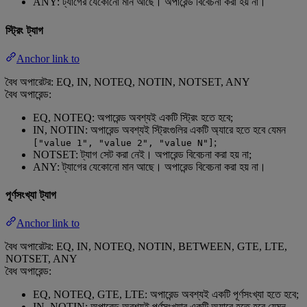
ANY: ট্যাগের যেকোনো মান আছে। অপারেন্ড বিবেচনা করা হয় না।
স্ট্রিং ট্যাগ
Anchor link to
বৈধ অপারেটর: EQ, IN, NOTEQ, NOTIN, NOTSET, ANY
বৈধ অপারেন্ড:
EQ, NOTEQ: অপারেন্ড অবশ্যই একটি স্ট্রিং হতে হবে;
IN, NOTIN: অপারেন্ড অবশ্যই স্ট্রিংগুলির একটি অ্যারে হতে হবে যেমন
;
["value 1", "value 2", "value N"]
NOTSET: ট্যাগ সেট করা নেই। অপারেন্ড বিবেচনা করা হয় না;
ANY: ট্যাগের যেকোনো মান আছে। অপারেন্ড বিবেচনা করা হয় না।
পূর্ণসংখ্যা ট্যাগ
Anchor link to
বৈধ অপারেটর: EQ, IN, NOTEQ, NOTIN, BETWEEN, GTE, LTE,
NOTSET, ANY
বৈধ অপারেন্ড:
EQ, NOTEQ, GTE, LTE: অপারেন্ড অবশ্যই একটি পূর্ণসংখ্যা হতে হবে;
IN, NOTIN: অপারেন্ড অবশ্যই পূর্ণসংখ্যার একটি অ্যারে হতে হবে যেমন