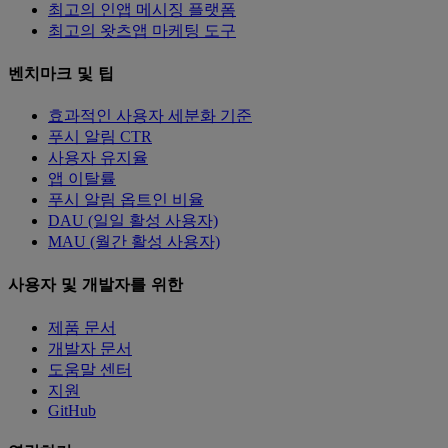
최고의 인앱 메시징 플랫폼
최고의 왓츠앱 마케팅 도구
벤치마크 및 팁
효과적인 사용자 세분화 기준
푸시 알림 CTR
사용자 유지율
앱 이탈률
푸시 알림 옵트인 비율
DAU (일일 활성 사용자)
MAU (월간 활성 사용자)
사용자 및 개발자를 위한
제품 문서
개발자 문서
도움말 센터
지원
GitHub