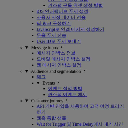
커스텀 구독 위젯 생성 방법
iOS 인터랙티브 푸시 생성
사용자 지정 데이터 전송
딥 링크 구성하기
JavaScript로 인앱 메시지 생성하기
무음 푸시 전송
User ID로 푸시 보내기
Message inbox
메시지 인박스 정보
모바일 메시지 인박스 설정
웹 메시지 인박스 설정
Audience and segmentation
태그
Events
이벤트 설정 방법
커스텀 이벤트 예시
Customer journey
API 기반 진입을 사용하여 고객 여정 트리거
하기
웹훅 통합 샘플
Wait for Trigger 및 Time Delay에서 대기 시간