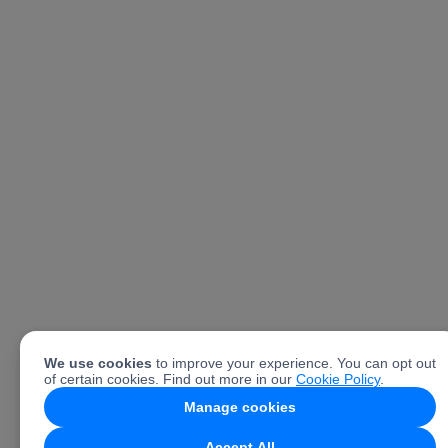
We use cookies
to improve your experience. You can opt out
of certain cookies. Find out more in our
Cookie Policy
.
Manage cookies
Accept All