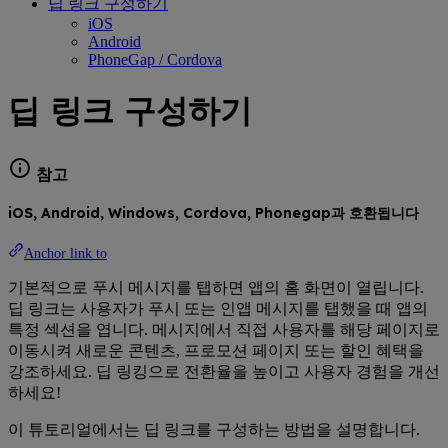
딥 링크 구성하기
iOS
Android
PhoneGap / Cordova
딥 링크 구성하기
참고
iOS, Android, Windows, Cordova, Phonegap과 호환됩니다
Anchor link to
기본적으로 푸시 메시지를 탭하면 앱의 홈 화면이 열립니다.
딥 링크는 사용자가 푸시 또는 인앱 메시지를 탭했을 때 앱의
특정 섹션을 엽니다. 메시지에서 직접 사용자를 해당 페이지로
이동시켜 새로운 콘텐츠, 프로모션 페이지 또는 할인 혜택을
강조하세요. 딥 링킹으로 전환율을 높이고 사용자 경험을 개선
하세요!
이 튜토리얼에서는 딥 링크를 구성하는 방법을 설명합니다.