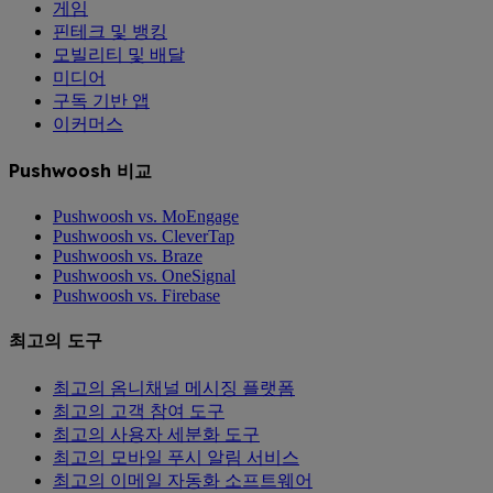
게임
핀테크 및 뱅킹
모빌리티 및 배달
미디어
구독 기반 앱
이커머스
Pushwoosh 비교
Pushwoosh vs. MoEngage
Pushwoosh vs. CleverTap
Pushwoosh vs. Braze
Pushwoosh vs. OneSignal
Pushwoosh vs. Firebase
최고의 도구
최고의 옴니채널 메시징 플랫폼
최고의 고객 참여 도구
최고의 사용자 세분화 도구
최고의 모바일 푸시 알림 서비스
최고의 이메일 자동화 소프트웨어