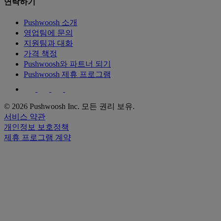
연락하기
Pushwoosh 소개
영업팀에 문의
지원팀과 대화
가격 책정
Pushwoosh와 파트너 되기
Pushwoosh 제휴 프로그램
© 2026 Pushwoosh Inc. 모든 권리 보유.
서비스 약관
개인정보 보호정책
제휴 프로그램 계약