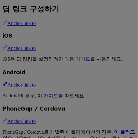
딥 링크 구성하기
Anchor link to
iOS
Anchor link to
iOS용 딥 링킹을 설정하려면 다음
가이드
를 사용하세요.
Android
Anchor link to
Android의 경우, 이
가이드
를 따르세요.
PhoneGap / Cordova
Anchor link to
PhoneGap / Cordova로 개발된 애플리케이션의 경우,
이 플러그