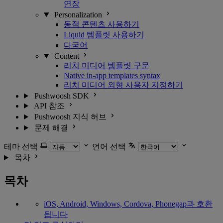
연장
Personalization
동적 콘텐츠 사용하기
Liquid 템플릿 사용하기
다국어
Content
리치 미디어 템플릿 구문
Native in-app templates syntax
리치 미디어 외형 사용자 지정하기
Pushwoosh SDK
API 참조
Pushwoosh 지식 허브
문제 해결
테마 선택
언어 선택
목차
목차
iOS, Android, Windows, Cordova, Phonegap과 호환
됩니다