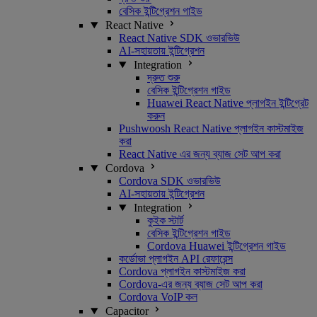
বেসিক ইন্টিগ্রেশন গাইড
React Native
React Native SDK ওভারভিউ
AI-সহায়তায় ইন্টিগ্রেশন
Integration
দ্রুত শুরু
বেসিক ইন্টিগ্রেশন গাইড
Huawei React Native প্লাগইন ইন্টিগ্রেট
করুন
Pushwoosh React Native প্লাগইন কাস্টমাইজ
করা
React Native এর জন্য ব্যাজ সেট আপ করা
Cordova
Cordova SDK ওভারভিউ
AI-সহায়তায় ইন্টিগ্রেশন
Integration
কুইক স্টার্ট
বেসিক ইন্টিগ্রেশন গাইড
Cordova Huawei ইন্টিগ্রেশন গাইড
কর্ডোভা প্লাগইন API রেফারেন্স
Cordova প্লাগইন কাস্টমাইজ করা
Cordova-এর জন্য ব্যাজ সেট আপ করা
Cordova VoIP কল
Capacitor