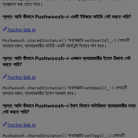
অ্যাক্সেস করা যেতে পারে।
প্রশ্ন: আমি কীভাবে Pushwoosh-এ একটি ইউজার আইডি সেট করতে পারি?
Anchor link to
অবজেক্টের
মেথডটি
Pushwoosh.sharedInstance()
setUserId(_:)
ব্যবহার করুন, ব্যবহারকারীর আইডি একটি আর্গুমেন্ট হিসাবে পাস করে।
প্রশ্ন: আমি কীভাবে Pushwoosh-এ একজন ব্যবহারকারীর ইমেল ঠিকানা সেট
করতে পারি?
Anchor link to
অবজেক্টের
মেথডটি
Pushwoosh.sharedInstance()
setEmail(_:)
ব্যবহার করুন, ব্যবহারকারীর ইমেল সরবরাহ করে।
প্রশ্ন: আমি কীভাবে Pushwoosh-এ ট্যাগ হিসাবে অতিরিক্ত ব্যবহারকারীর তথ্য
সেট করতে পারি?
Anchor link to
অবজেক্টের
মেথডটি
Pushwoosh.sharedInstance()
setTags(_:)