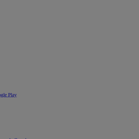
ogle Play