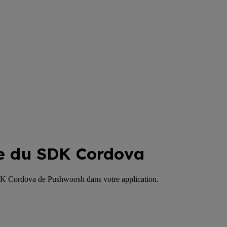
se du SDK Cordova
 SDK Cordova de Pushwoosh dans votre application.