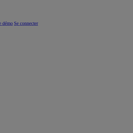
e démo
Se connecter