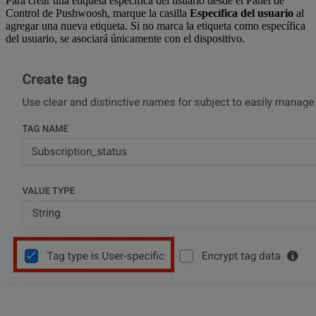
Para crear una etiqueta específica del usuario desde el Panel de
Control de Pushwoosh, marque la casilla
Específica del usuario
al
agregar una nueva etiqueta. Si no marca la etiqueta como específica
del usuario, se asociará únicamente con el dispositivo.