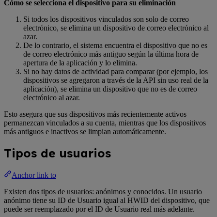
Cómo se selecciona el dispositivo para su eliminación
Si todos los dispositivos vinculados son solo de correo
electrónico, se elimina un dispositivo de correo electrónico al
azar.
De lo contrario, el sistema encuentra el dispositivo que no es
de correo electrónico más antiguo según la última hora de
apertura de la aplicación y lo elimina.
Si no hay datos de actividad para comparar (por ejemplo, los
dispositivos se agregaron a través de la API sin uso real de la
aplicación), se elimina un dispositivo que no es de correo
electrónico al azar.
Esto asegura que sus dispositivos más recientemente activos
permanezcan vinculados a su cuenta, mientras que los dispositivos
más antiguos e inactivos se limpian automáticamente.
Tipos de usuarios
Anchor link to
Existen dos tipos de usuarios: anónimos y conocidos. Un usuario
anónimo tiene su ID de Usuario igual al HWID del dispositivo, que
puede ser reemplazado por el ID de Usuario real más adelante.