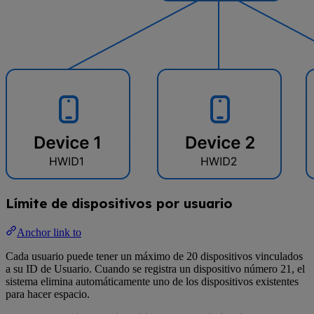
Límite de dispositivos por usuario
Anchor link to
Cada usuario puede tener un máximo de 20 dispositivos vinculados
a su ID de Usuario. Cuando se registra un dispositivo número 21, el
sistema elimina automáticamente uno de los dispositivos existentes
para hacer espacio.