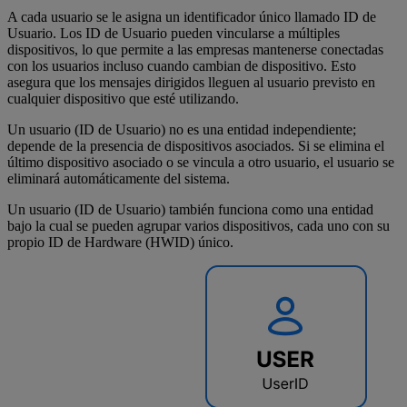
A cada usuario se le asigna un identificador único llamado ID de
Usuario. Los ID de Usuario pueden vincularse a múltiples
dispositivos, lo que permite a las empresas mantenerse conectadas
con los usuarios incluso cuando cambian de dispositivo. Esto
asegura que los mensajes dirigidos lleguen al usuario previsto en
cualquier dispositivo que esté utilizando.
Un usuario (ID de Usuario) no es una entidad independiente;
depende de la presencia de dispositivos asociados. Si se elimina el
último dispositivo asociado o se vincula a otro usuario, el usuario se
eliminará automáticamente del sistema.
Un usuario (ID de Usuario) también funciona como una entidad
bajo la cual se pueden agrupar varios dispositivos, cada uno con su
propio ID de Hardware (HWID) único.