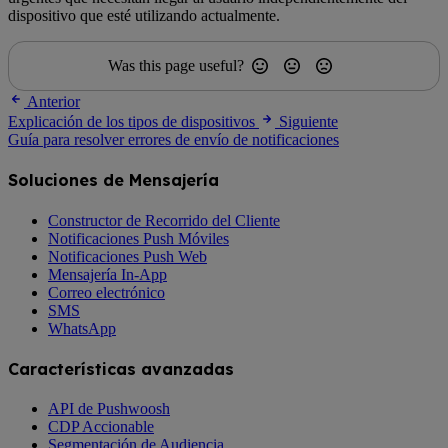
dispositivo que esté utilizando actualmente.
Was this page useful?
Anterior
Explicación de los tipos de dispositivos
Siguiente
Guía para resolver errores de envío de notificaciones
Soluciones de Mensajería
Constructor de Recorrido del Cliente
Notificaciones Push Móviles
Notificaciones Push Web
Mensajería In-App
Correo electrónico
SMS
WhatsApp
Características avanzadas
API de Pushwoosh
CDP Accionable
Segmentación de Audiencia