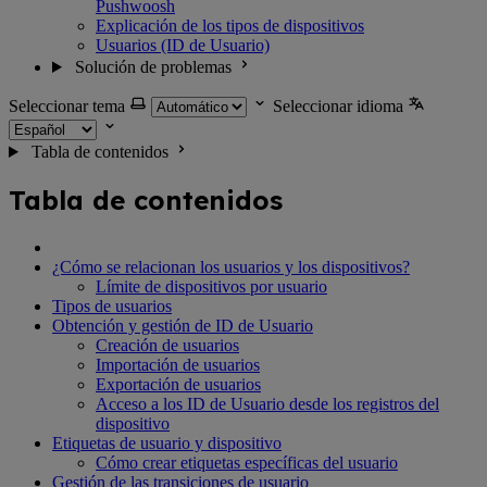
Pushwoosh
Explicación de los tipos de dispositivos
Usuarios (ID de Usuario)
Solución de problemas
Seleccionar tema
Seleccionar idioma
Tabla de contenidos
Tabla de contenidos
¿Cómo se relacionan los usuarios y los dispositivos?
Límite de dispositivos por usuario
Tipos de usuarios
Obtención y gestión de ID de Usuario
Creación de usuarios
Importación de usuarios
Exportación de usuarios
Acceso a los ID de Usuario desde los registros del
dispositivo
Etiquetas de usuario y dispositivo
Cómo crear etiquetas específicas del usuario
Gestión de las transiciones de usuario