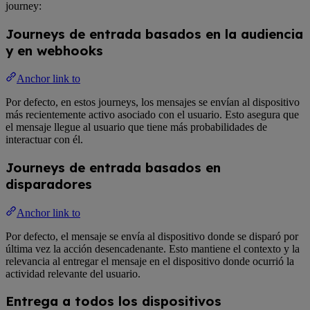
journey:
Journeys de entrada basados en la audiencia
y en webhooks
Anchor link to
Por defecto, en estos journeys, los mensajes se envían al dispositivo
más recientemente activo asociado con el usuario. Esto asegura que
el mensaje llegue al usuario que tiene más probabilidades de
interactuar con él.
Journeys de entrada basados en
disparadores
Anchor link to
Por defecto, el mensaje se envía al dispositivo donde se disparó por
última vez la acción desencadenante. Esto mantiene el contexto y la
relevancia al entregar el mensaje en el dispositivo donde ocurrió la
actividad relevante del usuario.
Entrega a todos los dispositivos