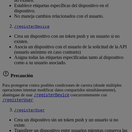
no existen.
Establece etiquetas específicas del dispositivo en el
dispositivo.
No maneja cambios relacionados con el usuario.
/registerDevice
Crea un dispositivo con un token push y un usuario si no
existen.
Asocia un dispositivo con el usuario de la solicitud de la API
(usuario anónimo en caso contrario)
Asigna todas las etiquetas especificadas tanto al dispositivo
como a su usuario asociado.
Precaución
Para protegerse contra posibles condiciones de carrera (donde múltiples
operaciones intentan modificar datos compartidos simultáneamente),
/registerDevice
absténgase de usar
concurrentemente con
/registerUser
.
/registerUser
Crea un dispositivo sin un token push y un usuario si no
existe.
Transfiere un dispositivo entre usuarios mientras conserva las