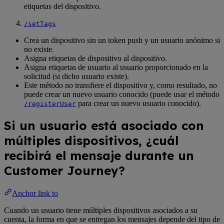
etiquetas del dispositivo.
/setTags
Crea un dispositivo sin un token push y un usuario anónimo si
no existe.
Asigna etiquetas de dispositivo al dispositivo.
Asigna etiquetas de usuario al usuario proporcionado en la
solicitud (si dicho usuario existe).
Este método no transfiere el dispositivo y, como resultado, no
puede crear un nuevo usuario conocido (puede usar el método
para crear un nuevo usuario conocido).
/registerUser
Si un usuario está asociado con
múltiples dispositivos, ¿cuál
recibirá el mensaje durante un
Customer Journey?
Anchor link to
Cuando un usuario tiene múltiples dispositivos asociados a su
cuenta, la forma en que se entregan los mensajes depende del tipo de