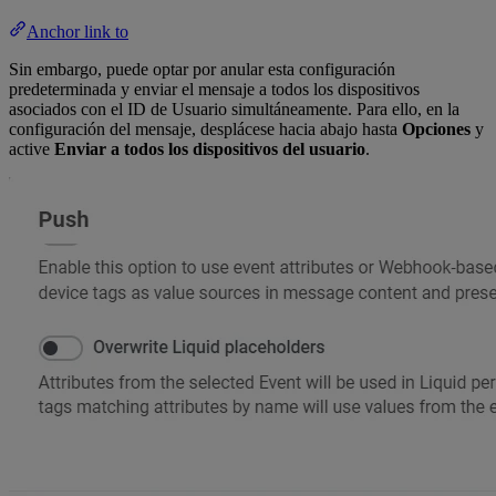
Anchor link to
Sin embargo, puede optar por anular esta configuración
predeterminada y enviar el mensaje a todos los dispositivos
asociados con el ID de Usuario simultáneamente. Para ello, en la
configuración del mensaje, desplácese hacia abajo hasta
Opciones
y
active
Enviar a todos los dispositivos del usuario
.