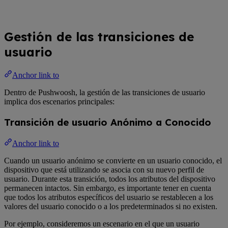
Gestión de las transiciones de
usuario
Anchor link to
Dentro de Pushwoosh, la gestión de las transiciones de usuario
implica dos escenarios principales:
Transición de usuario Anónimo a Conocido
Anchor link to
Cuando un usuario anónimo se convierte en un usuario conocido, el
dispositivo que está utilizando se asocia con su nuevo perfil de
usuario. Durante esta transición, todos los atributos del dispositivo
permanecen intactos. Sin embargo, es importante tener en cuenta
que todos los atributos específicos del usuario se restablecen a los
valores del usuario conocido o a los predeterminados si no existen.
Por ejemplo, consideremos un escenario en el que un usuario