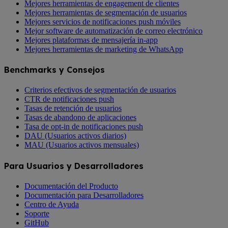
Mejores herramientas de engagement de clientes
Mejores herramientas de segmentación de usuarios
Mejores servicios de notificaciones push móviles
Mejor software de automatización de correo electrónico
Mejores plataformas de mensajería in-app
Mejores herramientas de marketing de WhatsApp
Benchmarks y Consejos
Criterios efectivos de segmentación de usuarios
CTR de notificaciones push
Tasas de retención de usuarios
Tasas de abandono de aplicaciones
Tasa de opt-in de notificaciones push
DAU (Usuarios activos diarios)
MAU (Usuarios activos mensuales)
Para Usuarios y Desarrolladores
Documentación del Producto
Documentación para Desarrolladores
Centro de Ayuda
Soporte
GitHub