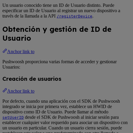
Un usuario conocido tiene un ID de Usuario distinto. Puede
especificar un ID de Usuario al registrar un nuevo dispositivo a
través de la llamada a la API
.
/registerDevice
Obtención y gestión de ID de
Usuario
Anchor link to
Pushwoosh proporciona varias formas de acceder y gestionar
Usuarios:
Creación de usuarios
Anchor link to
Por defecto, cuando una aplicación con el SDK de Pushwoosh
integrado se inicia por primera vez, establece un HWID de
dispositivo como ID de Usuario. Puede llamar al método
desde el SDK de Pushwoosh al iniciar sesión para
setUserID
establecer cualquier valor requerido para asociar un dispositivo con
un usuario en particular. Cuando un usuario cierra sesión, puede