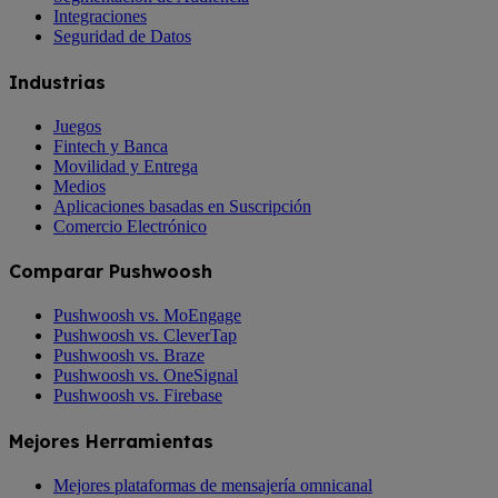
Integraciones
Seguridad de Datos
Industrias
Juegos
Fintech y Banca
Movilidad y Entrega
Medios
Aplicaciones basadas en Suscripción
Comercio Electrónico
Comparar Pushwoosh
Pushwoosh vs. MoEngage
Pushwoosh vs. CleverTap
Pushwoosh vs. Braze
Pushwoosh vs. OneSignal
Pushwoosh vs. Firebase
Mejores Herramientas
Mejores plataformas de mensajería omnicanal