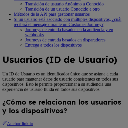
Transición de usuario Anónimo a Conocido
Transición de un usuario Conocido a otro
Métodos de la API para gestionar usuarios
Si un usuario está asociado con múltiples dispositivos, ¿cuál
recibirá el mensaje durante un Customer Journey?
Journeys de entrada basados en la audiencia y en
webhooks
Journeys de entrada basados en disparadores
Entrega a todos los dispositivos
Usuarios (ID de Usuario)
Un ID de Usuario es un identificador único que se asigna a cada
usuario para mantener datos de usuario consistentes en todos sus
dispositivos. Esto le permite proporcionar a su audiencia una
experiencia de usuario fluida en todos sus dispositivos.
¿Cómo se relacionan los usuarios
y los dispositivos?
Anchor link to