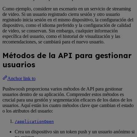
Como ejemplo, considere un escenario en un servicio de streaming
de video. Si un usuario registrado cierra sesión y otro usuario
registrado inicia sesión en el mismo dispositivo, la configuración del
dispositivo, como el idioma preferido y la configuración de calidad
de video, se conservan. Sin embargo, cualquier información
específica del usuario, como el historial de visualización y las
recomendaciones, se cambiará para el nuevo usuario.
Métodos de la API para gestionar
usuarios
Anchor link to
Pushwoosh proporciona varios métodos de API para gestionar
usuarios dentro de su aplicación. Comprender estos métodos es
crucial para una gestión y segmentación eficaces de los datos de los
usuarios. Aquí están los cuatro métodos clave que cambian el estado
o los atributos del usuario:
/applicationOpen
Crea un dispositivo sin un token push y un usuario anónimo si