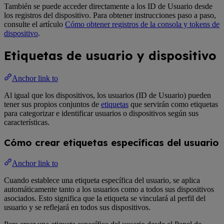
También se puede acceder directamente a los ID de Usuario desde
los registros del dispositivo. Para obtener instrucciones paso a paso,
consulte el artículo
Cómo obtener registros de la consola y tokens de
dispositivo
.
Etiquetas de usuario y dispositivo
Anchor link to
Al igual que los dispositivos, los usuarios (ID de Usuario) pueden
tener sus propios conjuntos de
etiquetas
que servirán como etiquetas
para categorizar e identificar usuarios o dispositivos según sus
características.
Cómo crear etiquetas específicas del usuario
Anchor link to
Cuando establece una etiqueta específica del usuario, se aplica
automáticamente tanto a los usuarios como a todos sus dispositivos
asociados. Esto significa que la etiqueta se vinculará al perfil del
usuario y se reflejará en todos sus dispositivos.