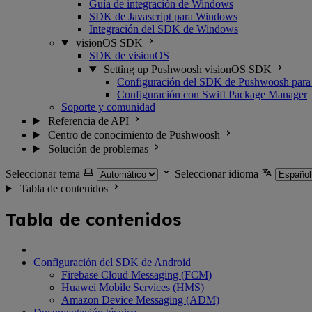
Guía de integración de Windows
SDK de Javascript para Windows
Integración del SDK de Windows
visionOS SDK
SDK de visionOS
Setting up Pushwoosh visionOS SDK
Configuración del SDK de Pushwoosh para
Configuración con Swift Package Manager
Soporte y comunidad
Referencia de API
Centro de conocimiento de Pushwoosh
Solución de problemas
Seleccionar tema
Seleccionar idioma
Tabla de contenidos
Tabla de contenidos
Configuración del SDK de Android
Firebase Cloud Messaging (FCM)
Huawei Mobile Services (HMS)
Amazon Device Messaging (ADM)