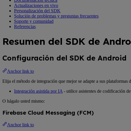
Documentación técnica
Actualizaciones en vivo
Personalización del SDK
Solución de problemas y preguntas frecuentes
Soporte y comunidad
Referencias
Resumen del SDK de Andro
Configuración del SDK de Android
Anchor link to
Elija el método de integración que mejor se adapte a sus plataformas d
Integración asistida por IA
- utilice asistentes de codificación
O hágalo usted mismo:
Firebase Cloud Messaging (FCM)
Anchor link to