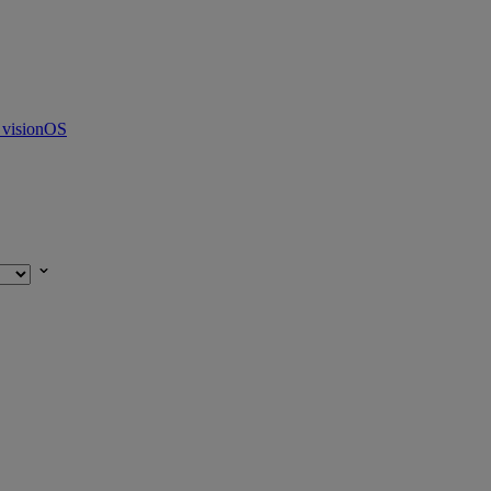
 visionOS