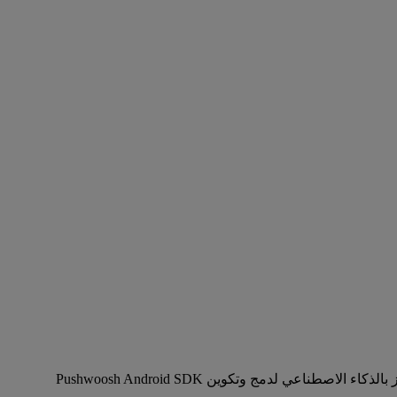
لاصطناعي لدمج وتكوين Pushwoosh Android SDK