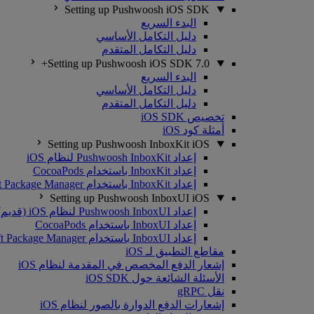
Setting up Pushwoosh iOS SDK
البدء السريع
دليل التكامل الأساسي
دليل التكامل المتقدم
Setting up Pushwoosh iOS SDK 7.0+
البدء السريع
دليل التكامل الأساسي
دليل التكامل المتقدم
تخصيص iOS SDK
أمثلة كود iOS
Setting up Pushwoosh InboxKit iOS
إعداد Pushwoosh InboxKit لنظام iOS
إعداد InboxKit باستخدام CocoaPods
إعداد InboxKit باستخدام Swift Package Manager
Setting up Pushwoosh InboxUI iOS
إعداد Pushwoosh InboxUI لنظام iOS (قديم)
إعداد InboxUI باستخدام CocoaPods
إعداد InboxUI باستخدام Swift Package Manager
مقاطع التطبيق لـ iOS
إشعار الدفع المخصص في المقدمة لنظام iOS
الأسئلة الشائعة حول iOS SDK
نقل gRPC
إشعارات الدفع الدوارة بالصور لنظام iOS