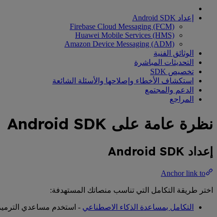
إعداد Android SDK
Firebase Cloud Messaging (FCM)
Huawei Mobile Services (HMS)
Amazon Device Messaging (ADM)
الوثائق الفنية
التحديثات المباشرة
تخصيص SDK
استكشاف الأخطاء وإصلاحها والأسئلة الشائعة
الدعم والمجتمع
المراجع
نظرة عامة على Android SDK
إعداد Android SDK
Anchor link to
اختر طريقة التكامل التي تناسب منصاتك المستهدفة:
التكامل بمساعدة الذكاء الاصطناعي
- استخدم مساعدي الترميز بالذكاء ا