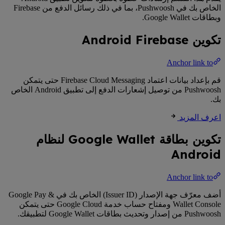
الخاص بك في Pushwoosh، بما في ذلك رسائل الدفع من Firebase
وبطاقات Google Wallet.
تكوين Android Firebase
Anchor link to
قم بإعداد بيانات اعتماد Firebase Cloud Messaging حتى يتمكن
Pushwoosh من توصيل إشعارات الدفع إلى تطبيق Android الخاص
بك.
اعرف المزيد
تكوين بطاقة Google Wallet لنظام
Android
Anchor link to
أضف معرّف جهة الإصدار (Issuer ID) الخاص بك في Google Pay &
Wallet Console ومفتاح حساب خدمة Google Cloud حتى يتمكن
Pushwoosh من إصدار وتحديث بطاقات Google Wallet لتطبيقك.