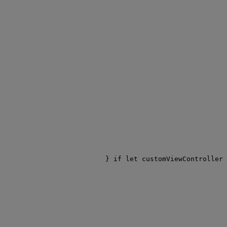
if
let
 customViewController 