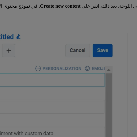
ى اللوحة. بعد ذلك، انقر على
Create new content
. في نموذج محتوى ال