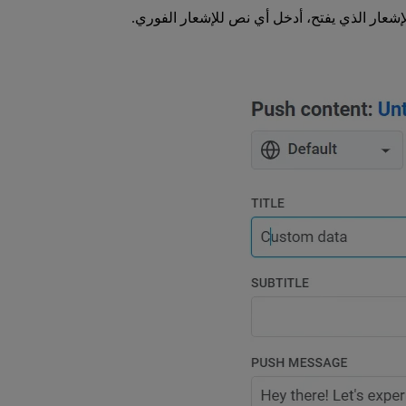
إشعار الذي يفتح، أدخل أي نص للإشعار الفوري.