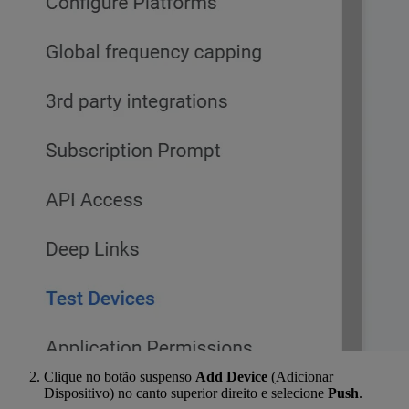
Clique no botão suspenso
Add Device
(Adicionar
Dispositivo) no canto superior direito e selecione
Push
.