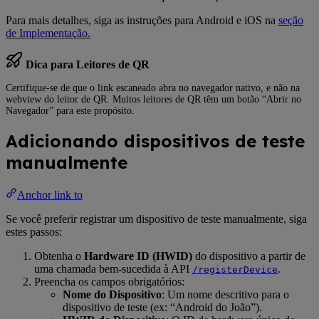
Para mais detalhes, siga as instruções para Android e iOS na
seção
de Implementação.
Dica para Leitores de QR
Certifique-se de que o link escaneado abra no navegador nativo, e não na
webview do leitor de QR. Muitos leitores de QR têm um botão “Abrir no
Navegador” para este propósito.
Adicionando dispositivos de teste
manualmente
Anchor link to
Se você preferir registrar um dispositivo de teste manualmente, siga
estes passos:
Obtenha o
Hardware ID (HWID)
do dispositivo a partir de
uma chamada bem-sucedida à API
.
/registerDevice
Preencha os campos obrigatórios:
Nome do Dispositivo
: Um nome descritivo para o
dispositivo de teste (ex: “Android do João”).