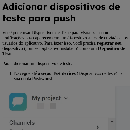
Adicionar dispositivos de
teste para push
Você pode usar Dispositivos de Teste para visualizar como as
notificações push aparecem em um dispositivo antes de enviá-las aos
usuários do aplicativo. Para fazer isso, você precisa
registrar seu
dispositivo
(com seu aplicativo instalado) como um
Dispositivo de
Teste
.
Para adicionar um dispositivo de teste:
Navegue até a seção
Test devices
(Dispositivos de teste) na
sua conta Pushwoosh.