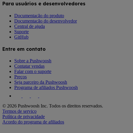
Para usuários e desenvolvedores
Documentação do produto
Documentação do desenvolvedor
Central de ajuda
Suporte
GitHub
Entre em contato
Sobre a Pushwoosh
Contatar vendas
Falar com o suporte
Preços
Seja parceiro da Pushwoosh
Programa de afiliados Pushwoosh
© 2026 Pushwoosh Inc. Todos os direitos reservados.
Termos de serviço
Política de privacidade
Acordo do programa de afiliados