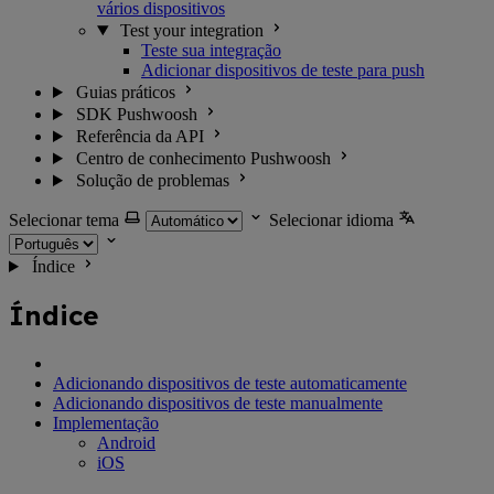
vários dispositivos
Test your integration
Teste sua integração
Adicionar dispositivos de teste para push
Guias práticos
SDK Pushwoosh
Referência da API
Centro de conhecimento Pushwoosh
Solução de problemas
Selecionar tema
Selecionar idioma
Índice
Índice
Adicionando dispositivos de teste automaticamente
Adicionando dispositivos de teste manualmente
Implementação
Android
iOS