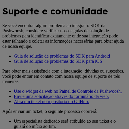
Suporte e comunidade
Se você encontrar algum problema ao integrar o SDK da
Pushwoosh, considere verificar nossos guias de solução de
problemas para identificar exatamente onde sua integração pode
estar falhando e coletar as informações necessárias para obter ajuda
de nossa equipe.
Guia de solução de problemas do SDK para Android
Guia de solução de problemas do SDK para iOS
Para obter mais assistência com a integração, dúvidas ou sugestões,
você pode entrar em contato com nossa equipe de suporte de três
maneiras:
Use o widget da web no Painel de Controle da Pushwoosh.
Envie uma solicitação através do formulário da web.
Abra um ticket no repositório do GitHub.
Após enviar um ticket, o seguinte processo ocorrerá:
Um especialista dedicado será atribuído ao seu ticket e o
guiará do início ao fim.