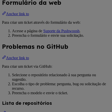
Formulário da web
Anchor link to
Para criar um ticket através do formulário da web:
Acesse a página de
Suporte da Pushwoosh
.
Preencha o formulário e envie sua solicitação.
Problemas no GitHub
Anchor link to
Para criar um ticket via GitHub:
Selecione o repositório relacionado à sua pergunta ou
sugestão.
Escolha o tipo de problema: pergunta, bug ou solicitação de
recurso.
Preencha o modelo e envie o ticket.
Lista de repositórios