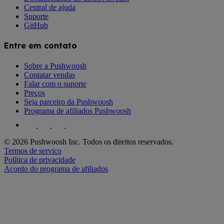
Central de ajuda
Suporte
GitHub
Entre em contato
Sobre a Pushwoosh
Contatar vendas
Falar com o suporte
Preços
Seja parceiro da Pushwoosh
Programa de afiliados Pushwoosh
© 2026 Pushwoosh Inc. Todos os direitos reservados.
Termos de serviço
Política de privacidade
Acordo do programa de afiliados