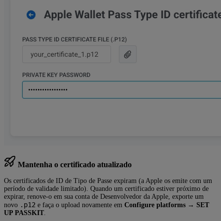
Mantenha o certificado atualizado
Os certificados de ID de Tipo de Passe expiram (a Apple os emite com um
período de validade limitado). Quando um certificado estiver próximo de
expirar, renove-o em sua conta de Desenvolvedor da Apple, exporte um
.p12
novo
e faça o upload novamente em
Configure platforms
→
SET
UP PASSKIT
.