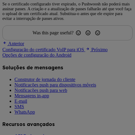
Se o certificado configurado tiver expirado, o Pushwoosh não poderá mais
assinar passes. A criação e a atualização de passes falharão até que você faça
o upload de um certificado atual. Substitua-o antes que ele expire para
evitar a interrupção de passes ativos.
Was this page useful?
Anterior
Configuração do certificado VoIP para iOS
Próximo
Opções de configuração do Android
Soluções de mensagens
Construtor de jornada do cliente
Notificações push para dispositivos móveis
Notificações push para web
Mensagens in-app
E-mail
SMS
WhatsApp
Recursos avançados