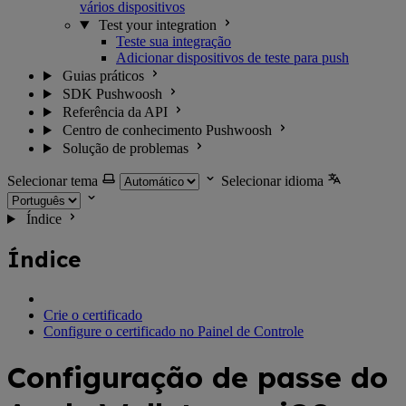
vários dispositivos
Test your integration
Teste sua integração
Adicionar dispositivos de teste para push
Guias práticos
SDK Pushwoosh
Referência da API
Centro de conhecimento Pushwoosh
Solução de problemas
Selecionar tema
Selecionar idioma
Índice
Índice
Crie o certificado
Configure o certificado no Painel de Controle
Configuração de passe do