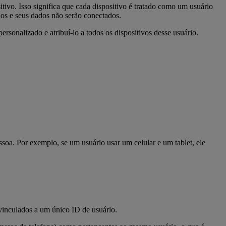
ivo. Isso significa que cada dispositivo é tratado como um usuário
os e seus dados não serão conectados.
sonalizado e atribuí-lo a todos os dispositivos desse usuário.
oa. Por exemplo, se um usuário usar um celular e um tablet, ele
vinculados a um único ID de usuário.