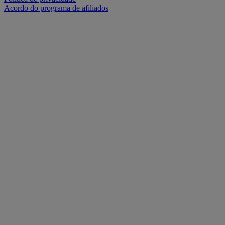
Acordo do programa de afiliados