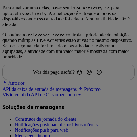
Para atualizar uma delas, passe seu
para
live_activity_id
. A atualização é entregue a todos os
updateLiveActivity
dispositivos onde essa atividade foi criada. A outra atividade não é
afetada.
O parâmetro
controla a prioridade de exibição
relevance-score
quando múltiplas Live Activities estão ativas no mesmo dispositivo.
Se o espaço na tela for limitado ou as atividades estiverem
agrupadas, a atividade com um valor maior é mostrada com maior
prioridade.
Was this page useful?
Anterior
API da caixa de entrada de mensagens
Próximo
Visão geral da API de Customer Journey
Soluções de mensagens
Construtor de jornada do cliente
Notificações push para dispositivos móveis
Notificações push para web
Mensagens in-app