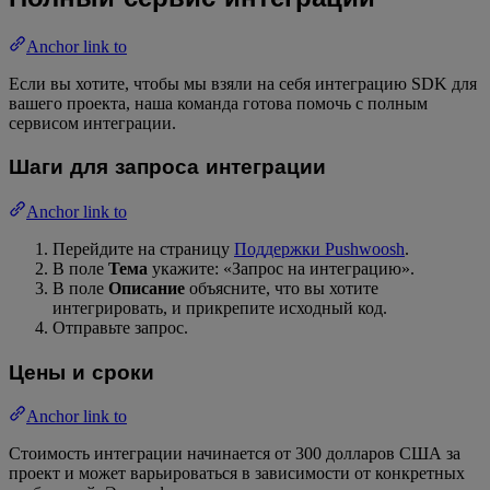
Anchor link to
Если вы хотите, чтобы мы взяли на себя интеграцию SDK для
вашего проекта, наша команда готова помочь с полным
сервисом интеграции.
Шаги для запроса интеграции
Anchor link to
Перейдите на страницу
Поддержки Pushwoosh
.
В поле
Тема
укажите: «Запрос на интеграцию».
В поле
Описание
объясните, что вы хотите
интегрировать, и прикрепите исходный код.
Отправьте запрос.
Цены и сроки
Anchor link to
Стоимость интеграции начинается от 300 долларов США за
проект и может варьироваться в зависимости от конкретных