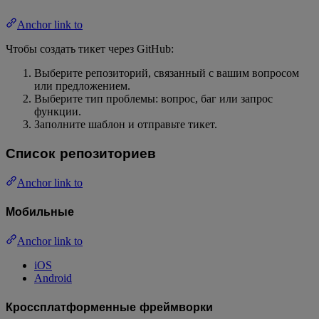
Anchor link to
Чтобы создать тикет через GitHub:
Выберите репозиторий, связанный с вашим вопросом
или предложением.
Выберите тип проблемы: вопрос, баг или запрос
функции.
Заполните шаблон и отправьте тикет.
Список репозиториев
Anchor link to
Мобильные
Anchor link to
iOS
Android
Кроссплатформенные фреймворки