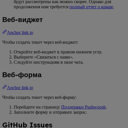
будут рассмотрены как можно скорее. Однако для
продолжения нам требуется
полный отчет о краше
.
Веб-виджет
Anchor link to
Чтобы создать тикет через веб-виджет:
Откройте веб-виджет в правом нижнем углу.
Выберите «Связаться с нами».
Следуйте инструкциям в окне чата.
Веб-форма
Anchor link to
Чтобы создать тикет через веб-форму:
Перейдите на страницу
Поддержки Pushwoosh
.
Заполните форму и отправьте запрос.
GitHub Issues