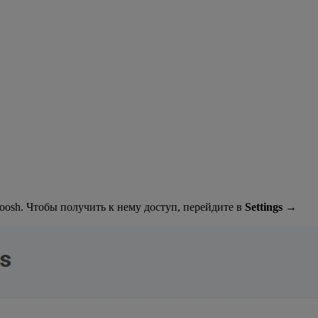
osh. Чтобы получить к нему доступ, перейдите в
Settings →