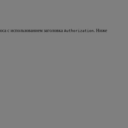
оса с использованием заголовка
. Ниже
Authorization