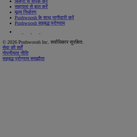
बिक्री से संपर्क करें
सहायता से बात करें
मूल्य निर्धारण
Pushwoosh के साथ भागीदारी करें
Pushwoosh सहबद्ध प्रोग्राम
© 2026 Pushwoosh Inc. सर्वाधिकार सुरक्षित.
सेवा की शर्तें
गोपनीयता नीति
सहबद्ध प्रोग्राम समझौता