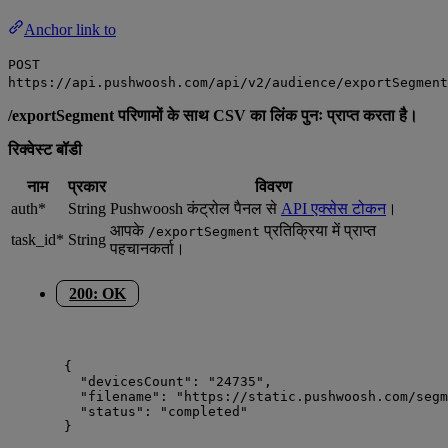
Anchor link to
POST
https://api.pushwoosh.com/api/v2/audience/exportSegment
/exportSegment परिणामों के साथ CSV का लिंक पुनः प्राप्त करता है।
रिक्वेस्ट बॉडी
नाम
प्रकार
विवरण
auth*
String
Pushwoosh कंट्रोल पैनल से
API एक्सेस टोकन
।
आपके
प्रतिक्रिया में प्राप्त
/exportSegment
task_id*
String
पहचानकर्ता।
200: OK
{
"devicesCount"
: 
"
24735
"
,
"filename"
: 
"
https://static.pushwoosh.com/segm
"status"
: 
"
completed
"
}