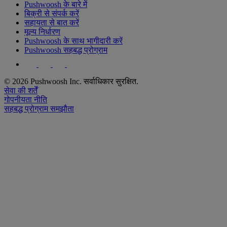
Pushwoosh के बारे में
बिक्री से संपर्क करें
सहायता से बात करें
मूल्य निर्धारण
Pushwoosh के साथ भागीदारी करें
Pushwoosh सहबद्ध प्रोग्राम
© 2026 Pushwoosh Inc. सर्वाधिकार सुरक्षित.
सेवा की शर्तें
गोपनीयता नीति
सहबद्ध प्रोग्राम समझौता