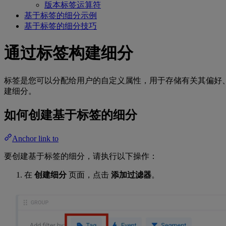
版本标签运算符
基于标签的细分示例
基于标签的细分技巧
通过标签构建细分
标签是您可以分配给用户的自定义属性，用于存储有关其偏好、行
建细分。
如何创建基于标签的细分
Anchor link to
要创建基于标签的细分，请执行以下操作：
在
创建细分
页面，点击
添加过滤器
。