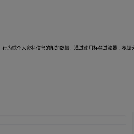
为或个人资料信息的附加数据。通过使用标签过滤器，根据分配给其