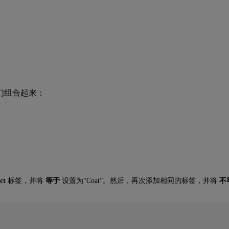
们组合起来：
ct
标签，并将
等于
设置为“Coat”。然后，再次添加相同的标签，并将
不