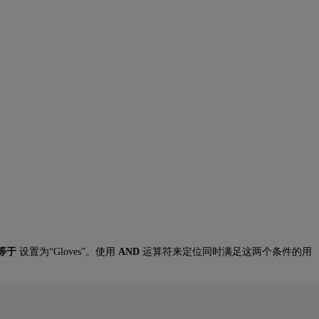
等于
设置为“Gloves”。使用
AND
运算符来定位同时满足这两个条件的用