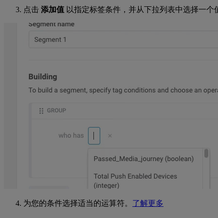
点击
添加值
以指定标签条件，并从下拉列表中选择一个
为您的条件选择适当的运算符。
了解更多