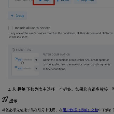
从
标签
下拉列表中选择一个标签。如果您有很多标签，
提示
标签必须先创建才能在细分中使用。在
用户数据（标签）文档
中了解如