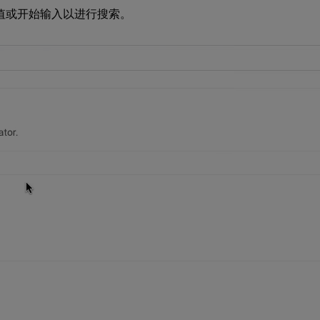
值或开始输入以进行搜索。