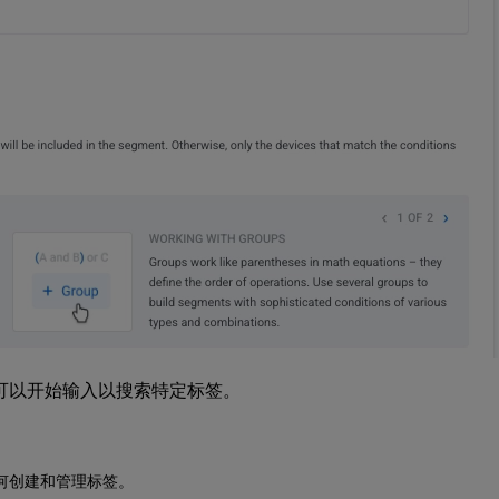
可以开始输入以搜索特定标签。
何创建和管理标签。