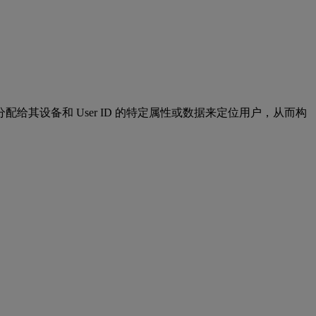
设备和 User ID 的特定属性或数据来定位用户，从而构