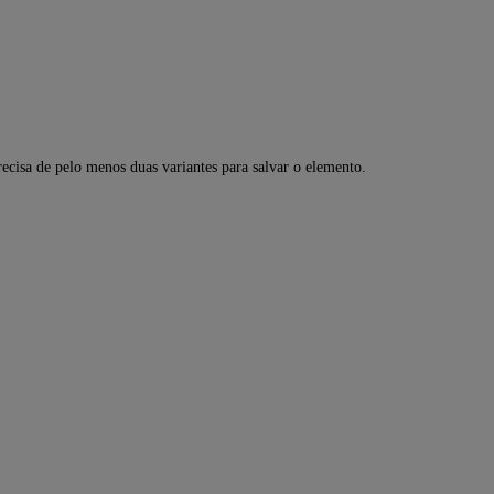
recisa de pelo menos duas variantes para salvar o elemento.