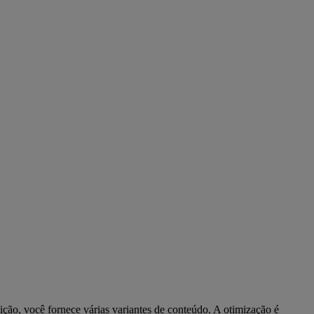
ção, você fornece várias variantes de conteúdo. A otimização é