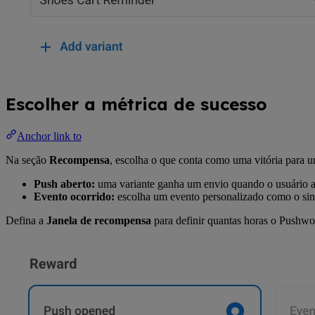
Escolher a métrica de sucesso
Anchor link to
Na seção
Recompensa
, escolha o que conta como uma vitória para u
Push aberto:
uma variante ganha um envio quando o usuário a
Evento ocorrido:
escolha um evento personalizado como o sina
Defina a
Janela de recompensa
para definir quantas horas o Pushwoo