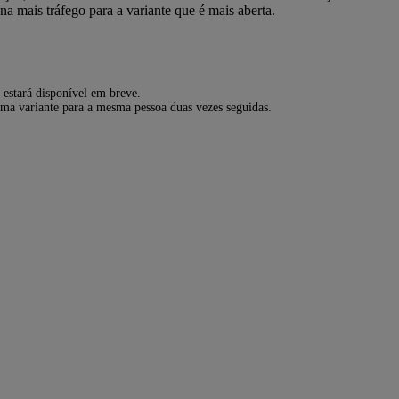
 mais tráfego para a variante que é mais aberta.
estará disponível em breve.
sma variante para a mesma pessoa duas vezes seguidas.