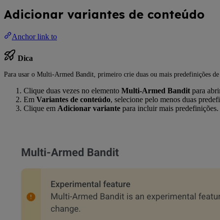
Adicionar variantes de conteúdo
Anchor link to
Dica
Para usar o Multi-Armed Bandit, primeiro crie duas ou mais predefinições d
Clique duas vezes no elemento
Multi-Armed Bandit
para abri
Em
Variantes de conteúdo
, selecione pelo menos duas predefi
Clique em
Adicionar variante
para incluir mais predefinições.